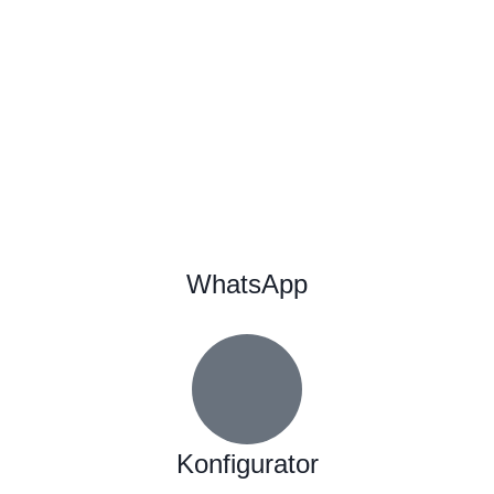
WhatsApp
Konfigurator