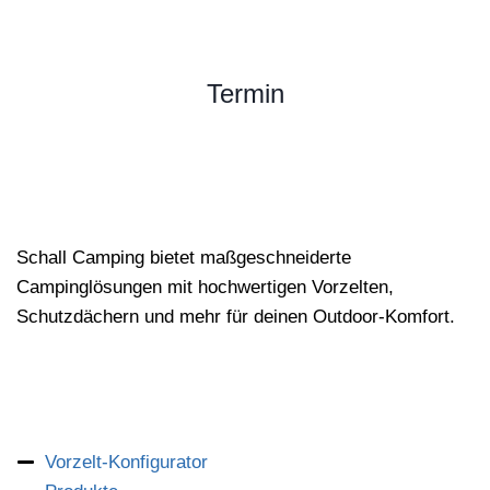
Termin
Schall Camping bietet maßgeschneiderte
Campinglösungen mit hochwertigen Vorzelten,
Schutzdächern und mehr für deinen Outdoor-Komfort.
Vorzelt-Konfigurator