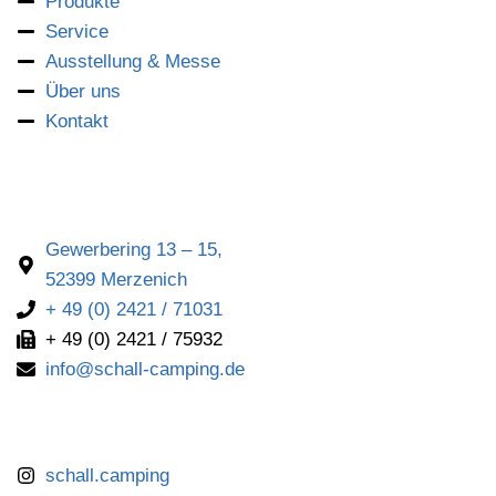
Produkte
Service
Ausstellung & Messe
Über uns
Kontakt
Gewerbering 13 – 15,
52399 Merzenich
+ 49 (0) 2421 / 71031
+ 49 (0) 2421 / 75932
info@schall-camping.de
schall.camping